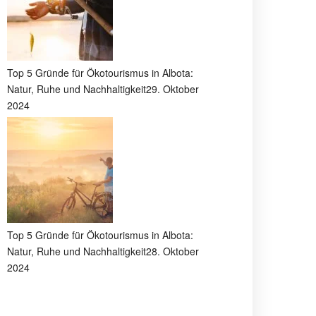
Top 5 Gründe für Ökotourismus in Albota:
Natur, Ruhe und Nachhaltigkeit
29. Oktober
2024
Top 5 Gründe für Ökotourismus in Albota:
Natur, Ruhe und Nachhaltigkeit
28. Oktober
2024