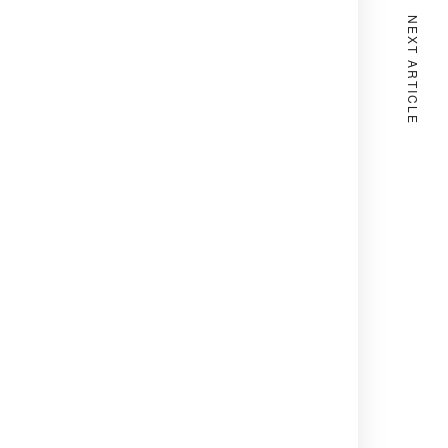
NEXT ARTICLE