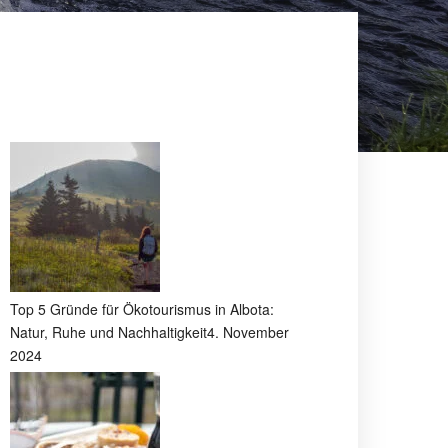
Top 5 Gründe für Ökotourismus in Albota:
Natur, Ruhe und Nachhaltigkeit
4. November
2024