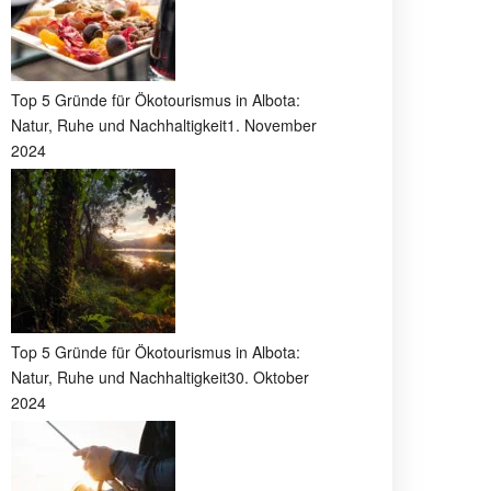
Top 5 Gründe für Ökotourismus in Albota:
Natur, Ruhe und Nachhaltigkeit
1. November
2024
Top 5 Gründe für Ökotourismus in Albota:
Natur, Ruhe und Nachhaltigkeit
30. Oktober
2024