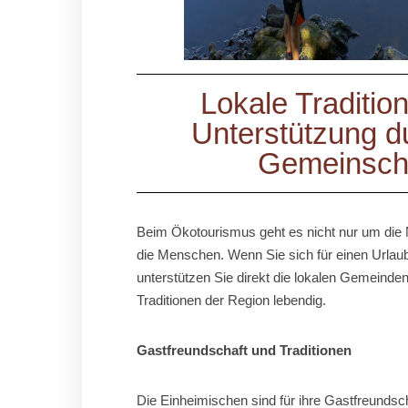
Lokale Traditio
Unterstützung d
Gemeinsch
Beim Ökotourismus geht es nicht nur um die
die Menschen. Wenn Sie sich für einen Urlaub
unterstützen Sie direkt die lokalen Gemeinden
Traditionen der Region lebendig.
Gastfreundschaft und Traditionen
Die Einheimischen sind für ihre Gastfreundsc