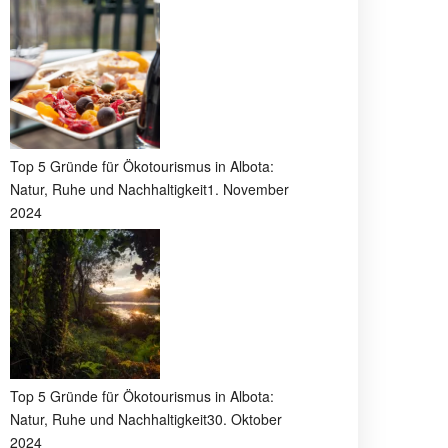
Top 5 Gründe für Ökotourismus in Albota:
Natur, Ruhe und Nachhaltigkeit
1. November
2024
Top 5 Gründe für Ökotourismus in Albota:
Natur, Ruhe und Nachhaltigkeit
30. Oktober
2024