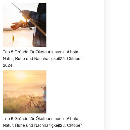
Top 5 Gründe für Ökotourismus in Albota:
Natur, Ruhe und Nachhaltigkeit
29. Oktober
2024
Top 5 Gründe für Ökotourismus in Albota:
Natur, Ruhe und Nachhaltigkeit
28. Oktober