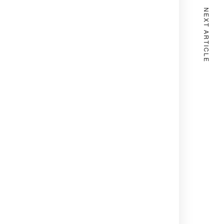
NEXT ARTICLE