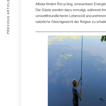
PREVIOUS ARTICLE
Albota fördert Recycling, erneuerbare Energ
Die Gäste werden dazu ermutigt, während ihre
umweltfreundlicheren Lebensstil anzunehmen, 
natürliche Gleichgewicht der Region zu erhalt