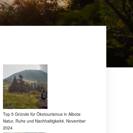
Top 5 Gründe für Ökotourismus in Albota:
Natur, Ruhe und Nachhaltigkeit
4. November
2024