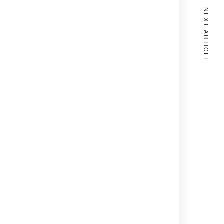
NEXT ARTICLE