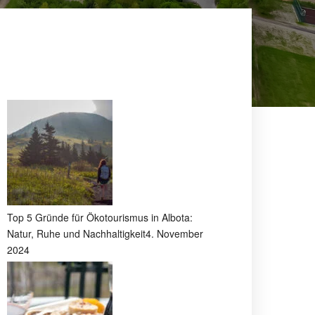
Top 5 Gründe für Ökotourismus in Albota:
Natur, Ruhe und Nachhaltigkeit
4. November
2024