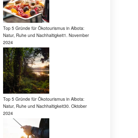
Top 5 Gründe für Ökotourismus in Albota:
Natur, Ruhe und Nachhaltigkeit
1. November
2024
Top 5 Gründe für Ökotourismus in Albota:
Natur, Ruhe und Nachhaltigkeit
30. Oktober
2024