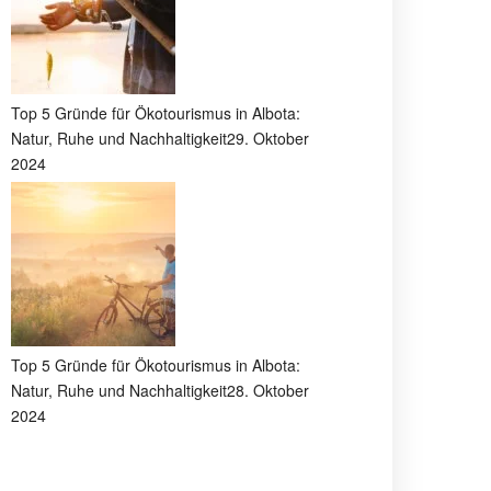
Top 5 Gründe für Ökotourismus in Albota:
Natur, Ruhe und Nachhaltigkeit
29. Oktober
2024
Top 5 Gründe für Ökotourismus in Albota:
Natur, Ruhe und Nachhaltigkeit
28. Oktober
2024